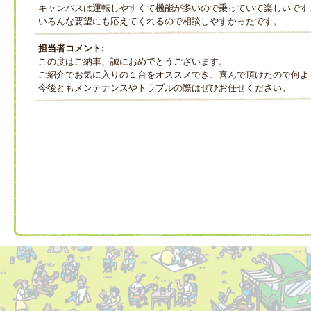
キャンバスは運転しやすくて機能が多いので乗っていて楽しいです
いろんな要望にも応えてくれるので相談しやすかったです。
担当者コメント:
この度はご納車、誠におめでとうございます。
ご紹介でお気に入りの１台をオススメでき、喜んで頂けたので何よ
今後ともメンテナンスやトラブルの際はぜひお任せください。