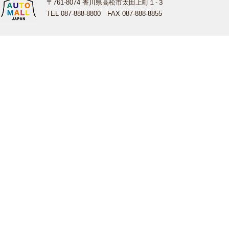
〒761-8074 香川県高松市太田上町１-３
TEL 087-888-8800 FAX 087-888-8855