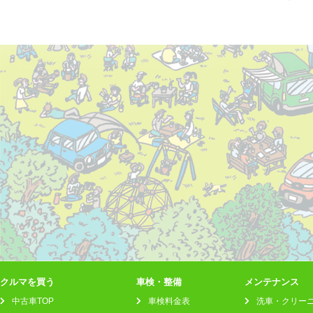
クルマを買う
車検・整備
メンテナンス
中古車TOP
車検料金表
洗車・クリー