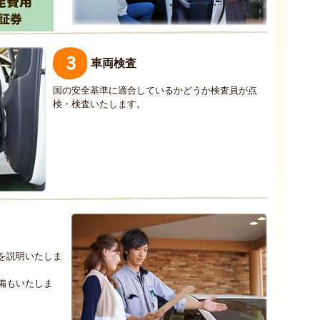
車両検査
国の安全基準に適合しているかどうか検査員が点
検・検査いたします。
を説明いたしま
備もいたしま