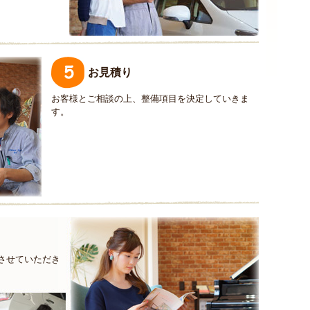
お見積り
お客様とご相談の上、整備項目を決定していきま
す。
させていただき