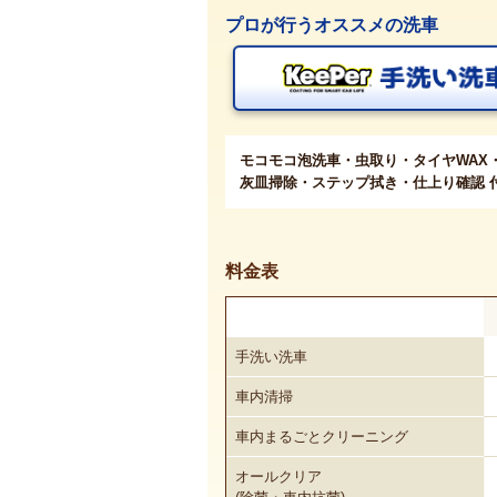
プロが行うオススメの洗車
モコモコ泡洗車・虫取り・タイヤWAX
灰皿掃除・ステップ拭き・仕上り確認 
料金表
手洗い洗車
車内清掃
車内まるごとクリーニング
オールクリア