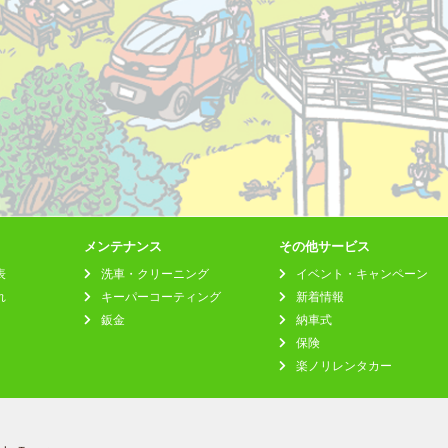
メンテナンス
その他サービス
表
洗車・クリーニング
イベント・キャンペーン
れ
キーパーコーティング
新着情報
鈑金
納車式
保険
楽ノリレンタカー