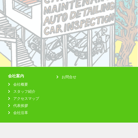
会社案内
お問合せ
会社概要
スタッフ紹介
アクセスマップ
代表挨拶
会社沿革