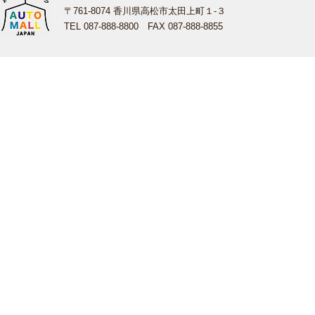
〒761-8074 香川県高松市太田上町１-３
TEL 087-888-8800 FAX 087-888-8855