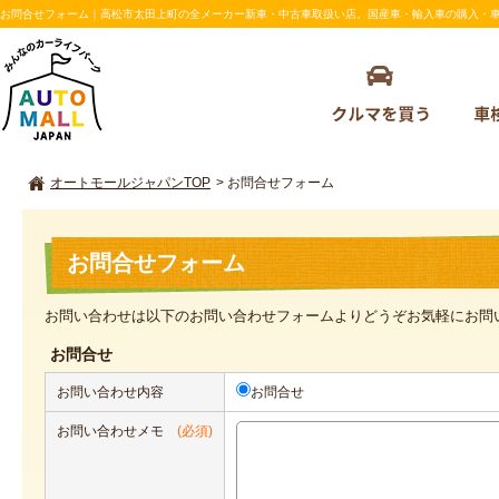
お問合せフォーム｜高松市太田上町の全メーカー新車・中古車取扱い店。国産車・輸入車の購入・車検のこ
オートモールジャパンTOP
>
お問合せフォーム
お問合せフォーム
お問い合わせは以下のお問い合わせフォームよりどうぞお気軽にお問
お問合せ
お問い合わせ内容
お問合せ
お問い合わせメモ
(必須)