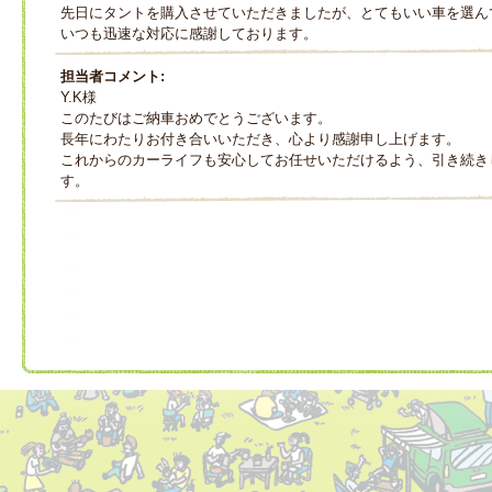
先日にタントを購入させていただきましたが、とてもいい車を選ん
いつも迅速な対応に感謝しております。
担当者コメント:
Y.K様
このたびはご納車おめでとうございます。
長年にわたりお付き合いいただき、心より感謝申し上げます。
これからのカーライフも安心してお任せいただけるよう、引き続き
す。