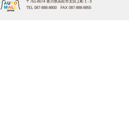
〒761-8074 香川県高松市太田上町１-３
TEL 087-888-8800 FAX 087-888-8855