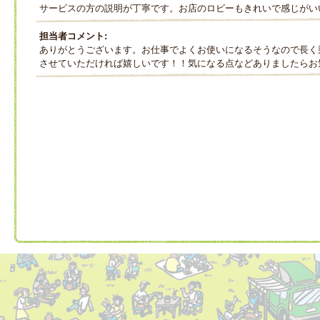
サービスの方の説明が丁寧です。お店のロビーもきれいで感じがい
担当者コメント:
ありがとうございます。お仕事でよくお使いになるそうなので長く
させていただければ嬉しいです！！気になる点などありましたらお