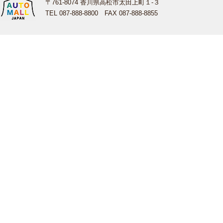
〒761-8074 香川県高松市太田上町１-３
TEL 087-888-8800 FAX 087-888-8855