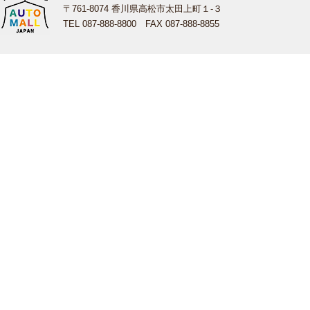
〒761-8074 香川県高松市太田上町１-３
TEL 087-888-8800 FAX 087-888-8855