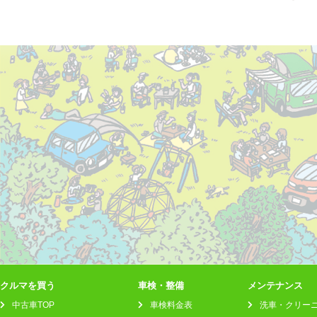
クルマを買う
車検・整備
メンテナンス
中古車TOP
車検料金表
洗車・クリー