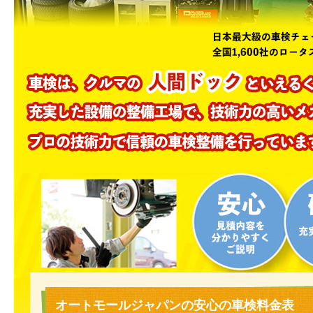
オートモールジャパンの安心の車検料金表