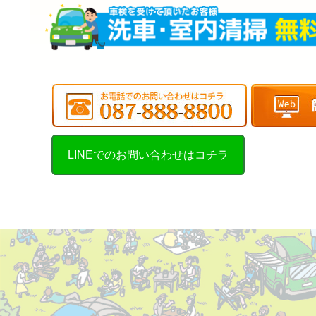
LINEでのお問い合わせはコチラ