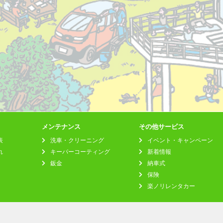
メンテナンス
その他サービス
表
洗車・クリーニング
イベント・キャンペーン
れ
キーパーコーティング
新着情報
鈑金
納車式
保険
楽ノリレンタカー