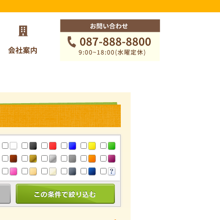
この条件で絞り込む