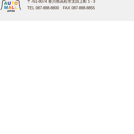
〒761-8074 香川県高松市太田上町１-３
TEL 087-888-8800 FAX 087-888-8855