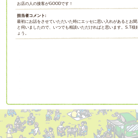
お店の人の接客がGOODです！
担当者コメント:
最初にお話をさせていただいた時にエッセに思い入れがあるとお聞
と伺いましたので、いつでも相談いただければと思います。S.T様
ょう。