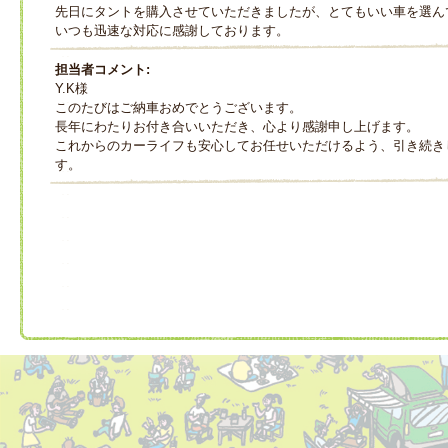
先日にタントを購入させていただきましたが、とてもいい車を選ん
いつも迅速な対応に感謝しております。
担当者コメント:
Y.K様
このたびはご納車おめでとうございます。
長年にわたりお付き合いいただき、心より感謝申し上げます。
これからのカーライフも安心してお任せいただけるよう、引き続き
す。