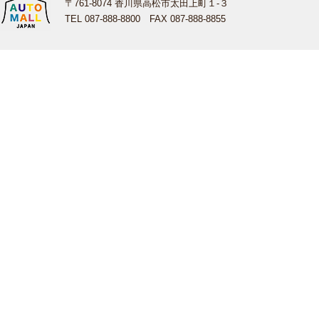
〒761-8074 香川県高松市太田上町１-３
TEL 087-888-8800 FAX 087-888-8855